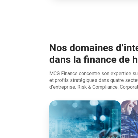
Nos domaines d’int
dans la finance de 
MCG Finance concentre son expertise sur
et profils stratégiques dans quatre secteu
d’entreprise, Risk & Compliance, Corpora