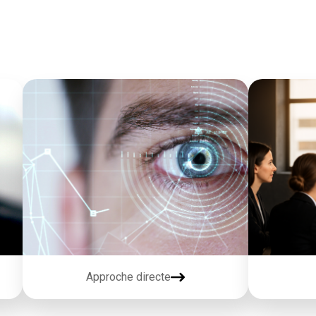
Approche directe