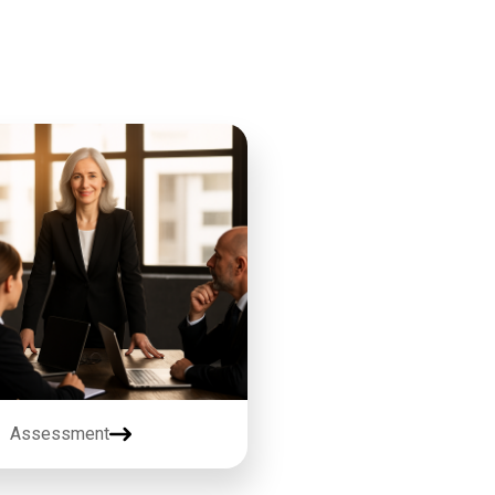
Assessment