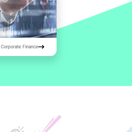
Corporate Finance