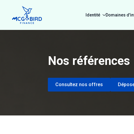
Identité
Domaines d'in
Nos références
Consultez nos offres
Dépose