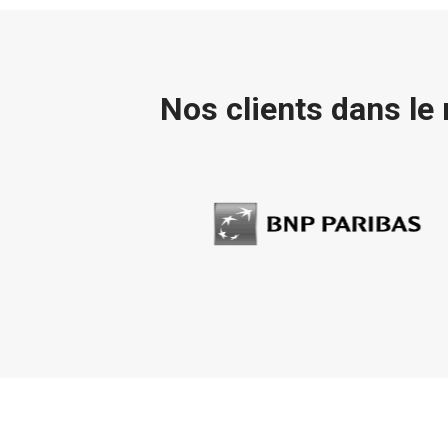
Nos clients dans le