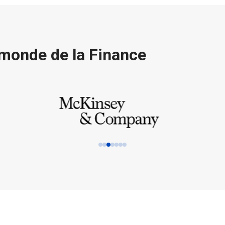
 monde de la Finance