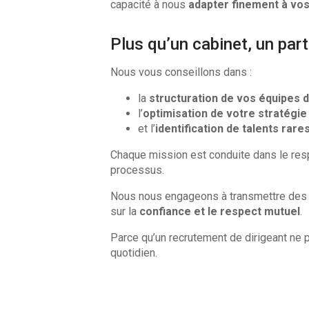
capacité à nous
adapter finement à vos
Plus qu’un cabinet, un par
Nous vous conseillons dans :
la
structuration de vos équipes 
l’
optimisation de votre stratégi
et l’
identification de talents rare
Chaque mission est conduite dans le res
processus.
Nous nous engageons à transmettre de
sur la
confiance et le respect mutuel
.
Parce qu’un recrutement de dirigeant ne 
quotidien.