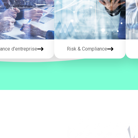
nance d’entreprise
Risk & Compliance