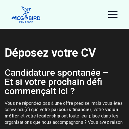
Déposez votre CV
Candidature spontanée –
Et si votre prochain défi
commençait ici ?
Vous ne répondez pas à une offre précise, mais vous êtes
convaincu(e) que votre
parcours financier
, votre
vision
métier
et votre
leadership
ont toute leur place dans les
organisations que nous accompagnons ? Vous avez raison.