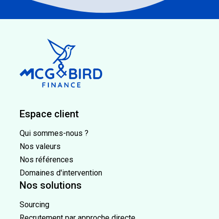
Espace client
Qui sommes-nous ?
Nos valeurs
Nos références
Domaines d'intervention
Nos solutions
Sourcing
Recrutement par approche directe