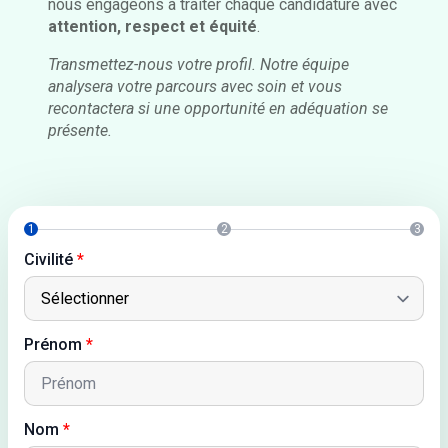
nous engageons à traiter chaque candidature avec
attention, respect et équité
.
Transmettez-nous votre profil. Notre équipe
analysera votre parcours avec soin et vous
recontactera si une opportunité en adéquation se
présente.
1
2
3
Civilité
*
Prénom
*
Nom
*