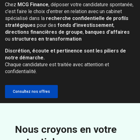
Chez
MCG Finance
, déposer votre candidature spontanée,
c’est faire le choix d’entrer en relation avec un cabinet
spécialisé dans la
recherche confidentielle de profils
stratégiques
pour des
fonds d’investissement
,
directions financières de groupe
,
banques d’affaires
ou
structures en transformation
Discrétion, écoute et pertinence sont les piliers de
notre démarche.
Chaque candidature est traitée avec attention et
confidentialité.
Consultez nos offres
Nous croyons en votre