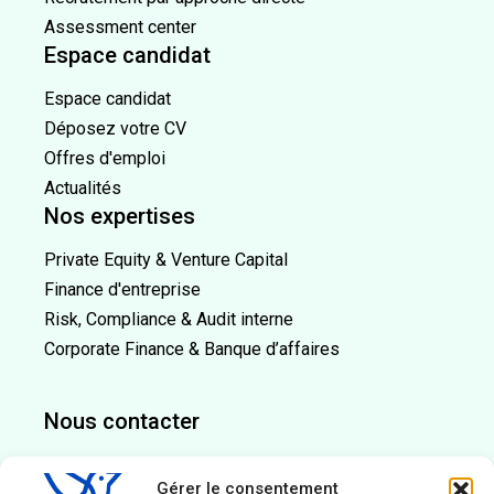
Assessment center
Espace candidat
Espace candidat
Déposez votre CV
Offres d'emploi
Actualités
Nos expertises
Private Equity & Venture Capital
Finance d'entreprise
Risk, Compliance & Audit interne
Corporate Finance & Banque d’affaires
Nous contacter
Tel. : 01 84 73 06 30
Gérer le consentement