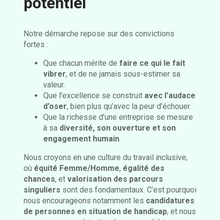
potentiel
Notre démarche repose sur des convictions
fortes :
Que chacun mérite de
faire ce qui le fait
vibrer
, et de ne jamais sous-estimer sa
valeur.
Que l’excellence se construit
avec l’audace
d’oser
, bien plus qu’avec la peur d’échouer.
Que la richesse d’une entreprise se mesure
à sa
diversité, son ouverture et son
engagement humain
.
Nous croyons en une culture du travail inclusive,
où
équité Femme/Homme
,
égalité des
chances
, et
valorisation des parcours
singuliers
sont des fondamentaux. C’est pourquoi
nous encourageons notamment les
candidatures
de personnes en situation de handicap
, et nous