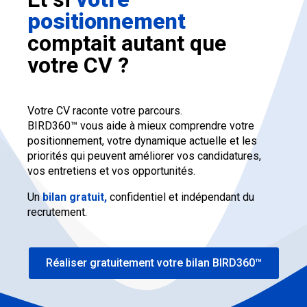
positionnement
comptait autant que
votre CV ?
Votre CV raconte votre parcours.
BIRD360™ vous aide à mieux comprendre votre
positionnement, votre dynamique actuelle et les
priorités qui peuvent améliorer vos candidatures,
vos entretiens et vos opportunités.
Un
bilan gratuit,
confidentiel et indépendant du
recrutement.
Réaliser gratuitement votre bilan BIRD360™